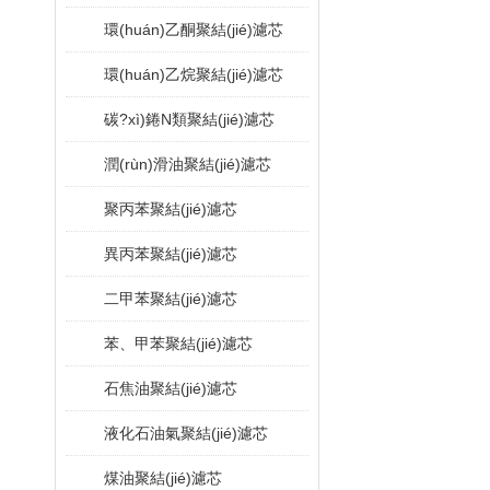
環(huán)乙酮聚結(jié)濾芯
環(huán)乙烷聚結(jié)濾芯
碳?xì)錈N類聚結(jié)濾芯
潤(rùn)滑油聚結(jié)濾芯
聚丙苯聚結(jié)濾芯
異丙苯聚結(jié)濾芯
二甲苯聚結(jié)濾芯
苯、甲苯聚結(jié)濾芯
石焦油聚結(jié)濾芯
液化石油氣聚結(jié)濾芯
煤油聚結(jié)濾芯