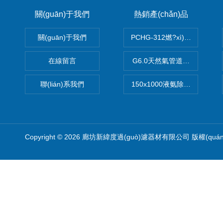
關(guān)于我們
熱銷產(chǎn)品
關(guān)于我們
PCHG-312燃?xì)鉃V芯
在線留言
G6.0天然氣管道濾芯
聯(lián)系我們
150x1000液氨除油濾芯
Copyright © 2026 廊坊新緯度過(guò)濾器材有限公司 版權(quá