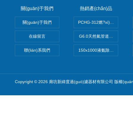
關(guān)于我們
熱銷產(chǎn)品
關(guān)于我們
PCHG-312燃?xì)鉃V芯
在線留言
G6.0天然氣管道濾芯
聯(lián)系我們
150x1000液氨除油濾芯
Copyright © 2026 廊坊新緯度過(guò)濾器材有限公司 版權(quá