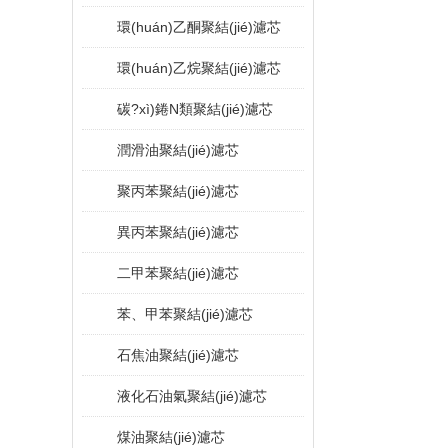
環(huán)乙酮聚結(jié)濾芯
環(huán)乙烷聚結(jié)濾芯
碳?xì)錈N類聚結(jié)濾芯
潤滑油聚結(jié)濾芯
聚丙苯聚結(jié)濾芯
異丙苯聚結(jié)濾芯
二甲苯聚結(jié)濾芯
苯、甲苯聚結(jié)濾芯
石焦油聚結(jié)濾芯
液化石油氣聚結(jié)濾芯
煤油聚結(jié)濾芯