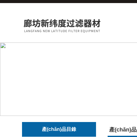
產(chǎn)品目錄
產(chǎn)