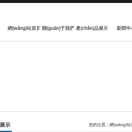
網(wǎng)站首頁
關(guān)于我們
產(chǎn)品展示
新聞中
品展示
您的位置：
網(wǎng)