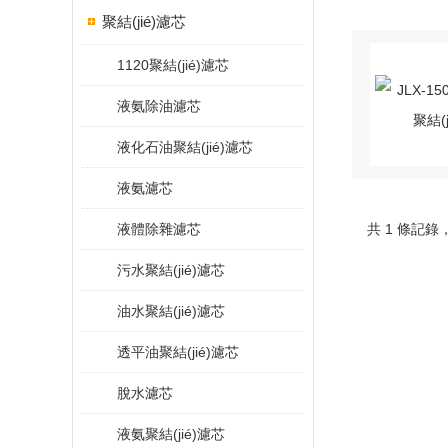
聚結(jié)濾芯
1120聚結(jié)濾芯
液氨除油濾芯
液化石油聚結(jié)濾芯
液氨濾芯
液體除雜濾芯
共 1 條記錄
污水聚結(jié)濾芯
油水聚結(jié)濾芯
透平油聚結(jié)濾芯
脫水濾芯
液氨聚結(jié)濾芯