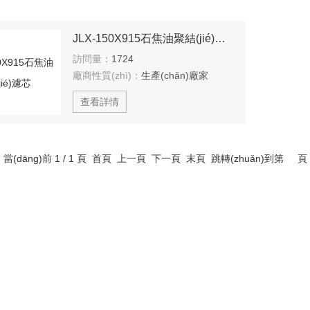
JLX-150X915石焦油聚結(jié)濾芯
訪問量：
1724
廠商性質(zhì)：
生產(chǎn)廠家
查看詳情
，當(dāng)前 1 / 1 頁 首頁 上一頁 下一頁 末頁 跳轉(zhuǎn)到第
頁