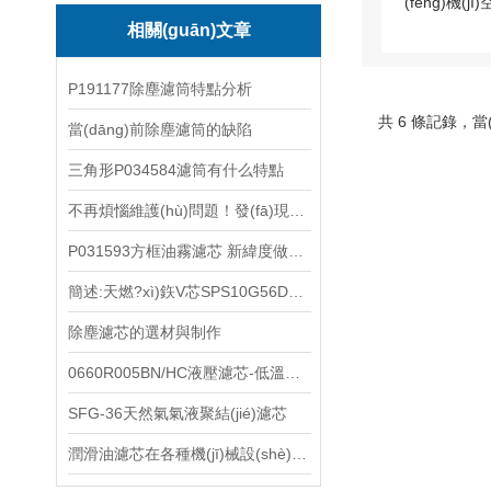
相關(guān)文章
P191177除塵濾筒特點分析
共 6 條記錄，
當(dāng)前除塵濾筒的缺陷
三角形P034584濾筒有什么特點
不再煩惱維護(hù)問題！發(fā)現(xiàn)自潔式過濾器濾筒的廣泛應(yīng)用
P031593方框油霧濾芯 新緯度做的為什么好
簡述:天燃?xì)鉃V芯SPS10G56DOE
除塵濾芯的選材與制作
0660R005BN/HC液壓濾芯-低溫下的表現(xiàn)
SFG-36天然氣氣液聚結(jié)濾芯
潤滑油濾芯在各種機(jī)械設(shè)備和發(fā)動機(jī)中都有廣泛的應(yīng)用范圍