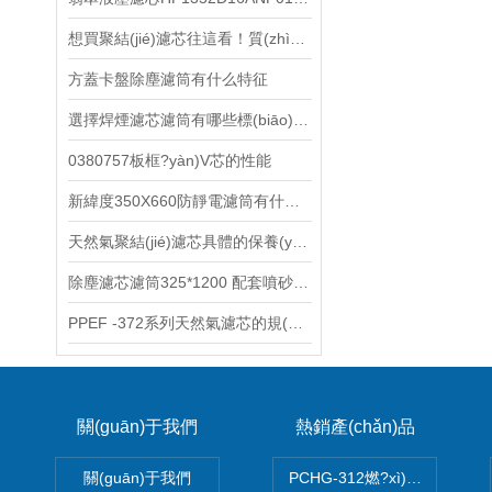
想買聚結(jié)濾芯往這看！質(zhì)量保證，買了不虧！
方蓋卡盤除塵濾筒有什么特征
選擇焊煙濾芯濾筒有哪些標(biāo)準(zhǔn)？
0380757板框?yàn)V芯的性能
新緯度350X660防靜電濾筒有什么功效
天然氣聚結(jié)濾芯具體的保養(yǎng)步驟與注意事項(xiàng)如下
除塵濾芯濾筒325*1200 配套噴砂機(jī)拋丸機(jī)
PPEF -372系列天然氣濾芯的規(guī)范
關(guān)于我們
熱銷產(chǎn)品
關(guān)于我們
PCHG-312燃?xì)鉃V芯