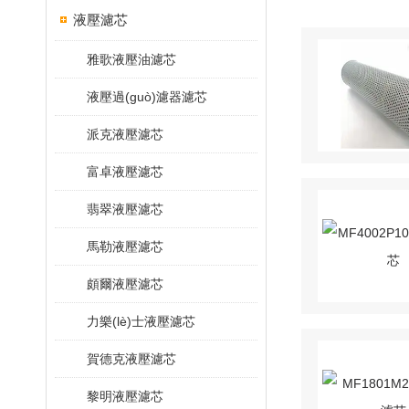
液壓濾芯
雅歌液壓油濾芯
液壓過(guò)濾器濾芯
派克液壓濾芯
富卓液壓濾芯
翡翠液壓濾芯
馬勒液壓濾芯
頗爾液壓濾芯
力樂(lè)士液壓濾芯
賀德克液壓濾芯
黎明液壓濾芯